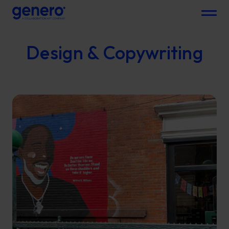
Menu
Design & Copywriting