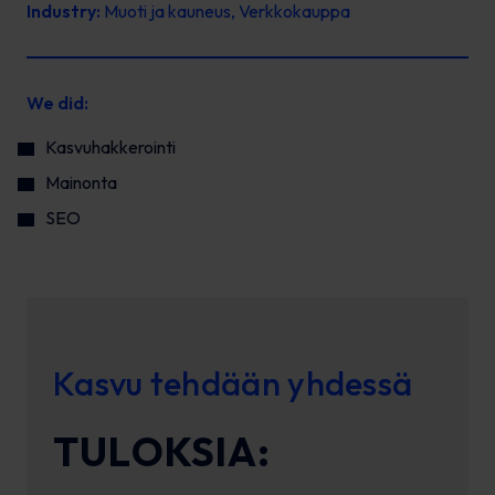
Industry:
Muoti ja kauneus, Verkkokauppa
We did:
Kasvuhakkerointi
Mainonta
SEO
Kasvu tehdään yhdessä
TULOKSIA: