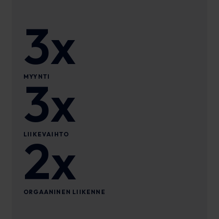
3x
MYYNTI
3x
LIIKEVAIHTO
2x
ORGAANINEN LIIKENNE