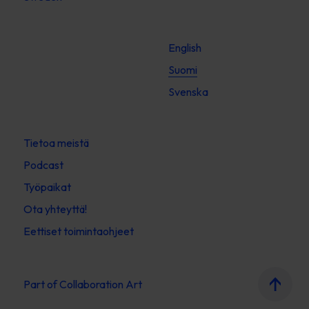
English
Suomi
Svenska
Tietoa meistä
Podcast
Työpaikat
Ota yhteyttä!
Eettiset toimintaohjeet
Part of
Collaboration Art