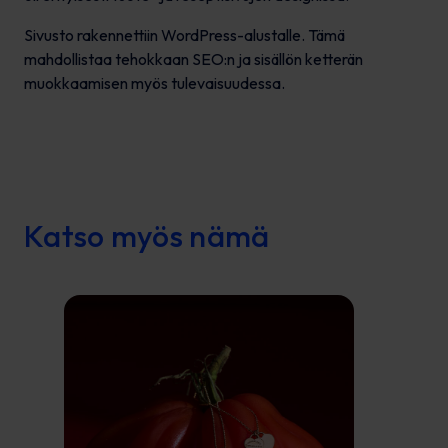
Sivusto rakennettiin WordPress-alustalle. Tämä
mahdollistaa tehokkaan SEO:n ja sisällön ketterän
muokkaamisen myös tulevaisuudessa.
Katso myös nämä