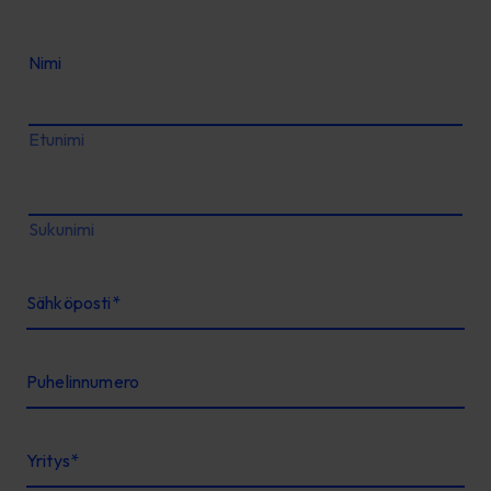
Nimi
Etunimi
Sukunimi
Sähköposti
*
Puhelinnumero
Yritys
*