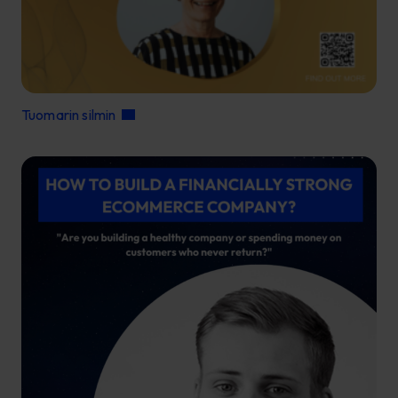
Tuomarin silmin