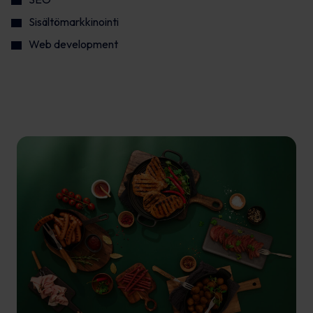
Sisältömarkkinointi
Web development