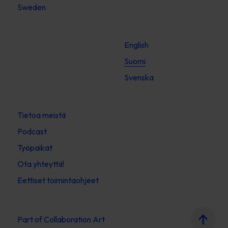
Sweden
English
Suomi
Svenska
Tietoa meistä
Podcast
Työpaikat
Ota yhteyttä!
Eettiset toimintaohjeet
Part of
Collaboration Art