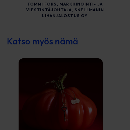
TOMMI FORS, MARKKINOINTI- JA
VIESTINTÄJOHTAJA, SNELLMANIN
LIHANJALOSTUS OY
Katso myös nämä