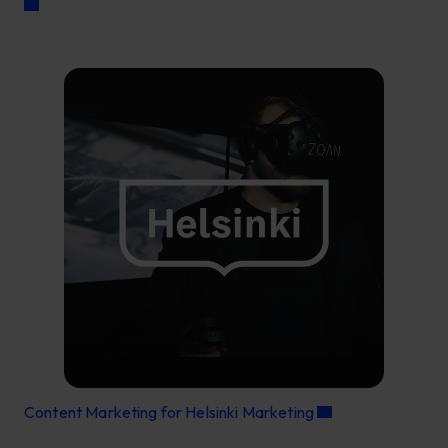
Content Marketing for Helsinki Marketing