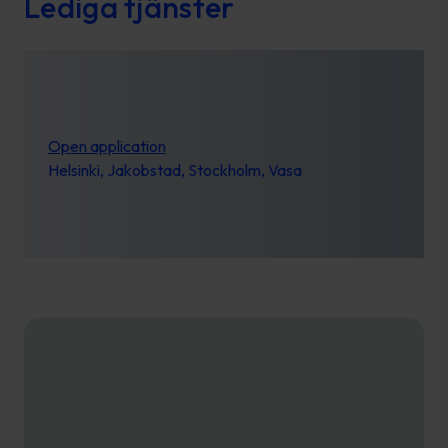
Lediga tjänster
Open application
Helsinki, Jakobstad, Stockholm, Vasa