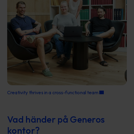
Creativity thrives in a cross-functional team
Vad händer på Generos
kontor?