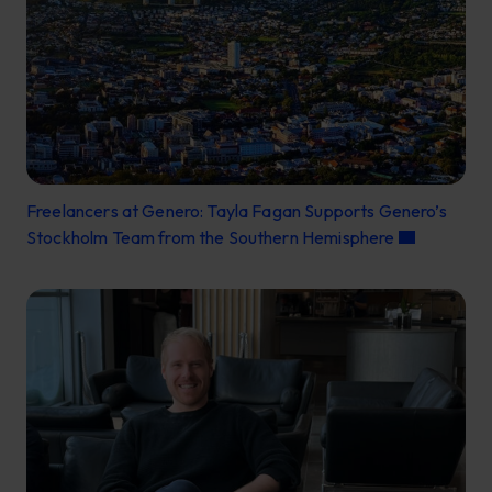
Freelancers at Genero: Tayla Fagan Supports Genero’s
Stockholm Team from the Southern Hemisphere