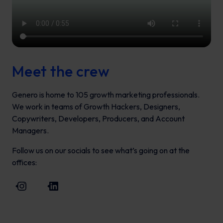
Meet the crew
Genero is home to 105 growth marketing professionals.
We work in teams of Growth Hackers, Designers,
Copywriters, Developers, Producers, and Account
Managers.
Follow us on our socials to see what’s going on at the
offices:
Instagram
LinkedIn