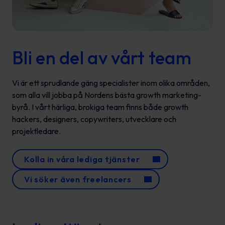
Bli en del av vårt team
Vi är ett sprudlande gäng specialister inom olika områden,
som alla vill jobba på Nordens bästa growth marketing-
byrå. I vårt härliga, brokiga team finns både growth
hackers, designers, copywriters, utvecklare och
projektledare.
Kolla in våra lediga tjänster
Vi söker även freelancers