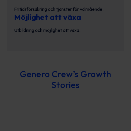
Fritidsförsäkring och tjänster för välmående.
Möjlighet att växa
Utbildning och möjlighet att växa.
Genero Crew’s Growth
Stories