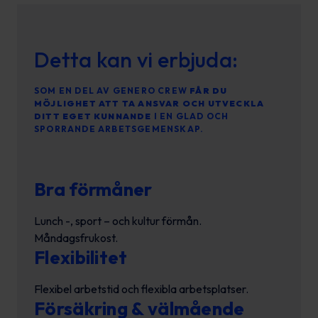
Detta kan vi erbjuda:
SOM EN DEL AV GENERO CREW
FÅR DU
MÖJLIGHET ATT TA ANSVAR OCH UTVECKLA
DITT EGET KUNNANDE
I EN GLAD OCH
SPORRANDE ARBETSGEMENSKAP.
Bra förmåner
Lunch -, sport – och kultur förmån.
Måndagsfrukost.
Flexibilitet
Flexibel arbetstid och flexibla arbetsplatser.
Försäkring & välmående