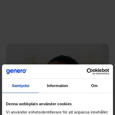
Samtycke
Information
Om
Denna webbplats använder cookies
Vi använder enhetsidentifierare för att anpassa innehållet