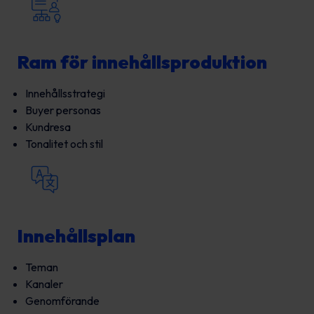
Ram för innehållsproduktion
Innehållsstrategi
Buyer personas
Kundresa
Tonalitet och stil
Innehållsplan
Teman
Kanaler
Genomförande