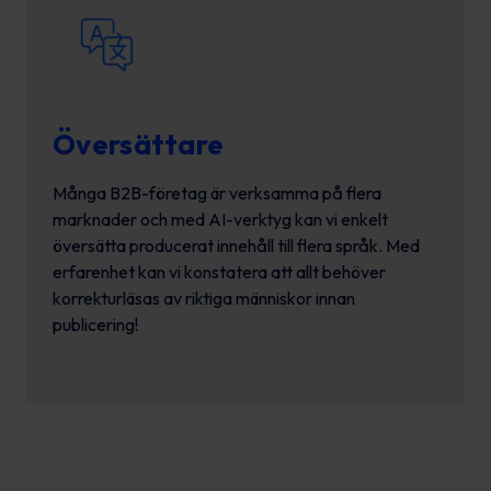
Översättare
Många B2B-företag är verksamma på flera
marknader och med AI-verktyg kan vi enkelt
översätta producerat innehåll till flera språk. Med
erfarenhet kan vi konstatera att allt behöver
korrekturläsas av riktiga människor innan
publicering!