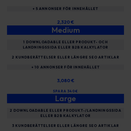
+ 5 ANNONSER FÖR INNEHÅLLET
2,320 €
Medium
1 DOWNLOADABLE ELLER PRODUKT- OCH
LANDNINGSSIDA ELLER B2B KALKYLATOR
2 KUNDBERÄTTELSER ELLER LÄNGRE SEO ARTIKLAR
+ 10 ANNONSER FÖR INNEHÅLLET
3,080 €
SPARA 340€
Large
2 DOWNLOADABLE ELLER PRODUKT-/LANDNINGSSIDA
ELLER B2B KALKYLATOR
3 KUNDBERÄTTELSER ELLER LÄNGRE SEO ARTIKLAR