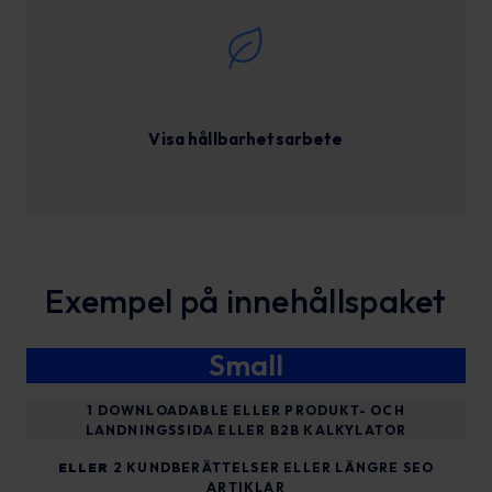
Visa hållbarhetsarbete
Exempel på innehållspaket
Small
1 DOWNLOADABLE ELLER PRODUKT- OCH
LANDNINGSSIDA ELLER B2B KALKYLATOR
ELLER
2 KUNDBERÄTTELSER ELLER LÄNGRE SEO
ARTIKLAR