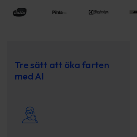
Tre sätt att öka farten
med AI