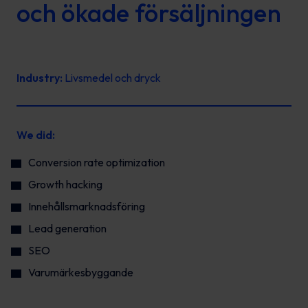
och ökade försäljningen
Industry:
Livsmedel och dryck
We did:
Conversion rate optimization
Growth hacking
Innehållsmarknadsföring
Lead generation
SEO
Varumärkesbyggande