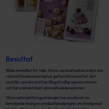
Resultat
Både innehållet för Valio Aimos varumärkeskännedom och
varumärkesannonsering har gett positiva resultat. Det
innehåll vi producerat har fångat målgruppens intresse
och har markant ökat varumärkeskännedomen.
Våra marknadsföringsstrategier har resulterat i en
betydande ökning av produktförsäljningen, en ökning med