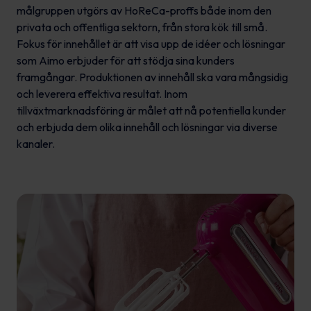
målgruppen utgörs av HoReCa-proffs både inom den
privata och offentliga sektorn, från stora kök till små.
Fokus för innehållet är att visa upp de idéer och lösningar
som Aimo erbjuder för att stödja sina kunders
framgångar. Produktionen av innehåll ska vara mångsidig
och leverera effektiva resultat. Inom
tillväxtmarknadsföring är målet att nå potentiella kunder
och erbjuda dem olika innehåll och lösningar via diverse
kanaler.