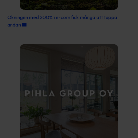
Ökningen med 200% i e-com fick många att tappa
andan