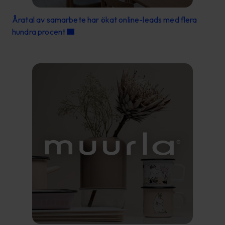
Åratal av samarbete har ökat online-leads med flera
hundra procent