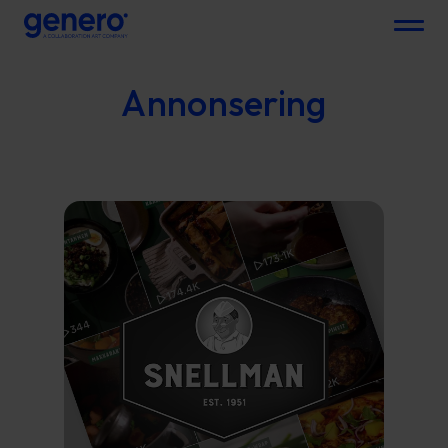
Menu
Annonsering