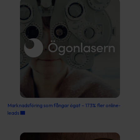
Marknadsföring som fångar ögat – 173% fler online-
leads