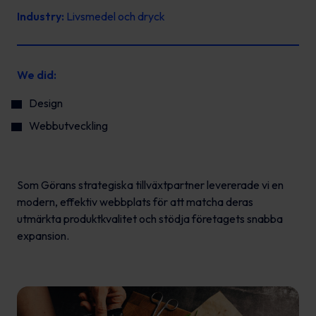
Industry:
Livsmedel och dryck
We did:
Design
Webbutveckling
Som Görans strategiska tillväxtpartner levererade vi en
modern, effektiv webbplats för att matcha deras
utmärkta produktkvalitet och stödja företagets snabba
expansion.