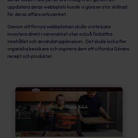
uppdatera deras webbplats kunde vi göra en stor skillnad
för deras affärsverksamhet.
Genom att förnya webbplatsen skulle vi inte bara
investera direkt i varumärket utan också förbättra
innehållet och användarupplevelsen. Det skulle locka fler
organiska besökare och inspirera dem att utforska Görans
recept och produkter.