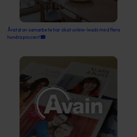
Åratal av samarbete har ökat online-leads med flera
hundra procent