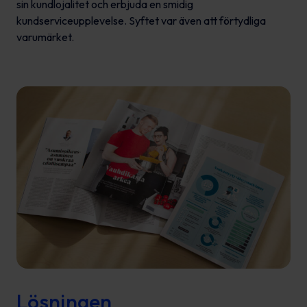
sin kundlojalitet och erbjuda en smidig
kundserviceupplevelse. Syftet var även att förtydliga
varumärket.
Lösningen