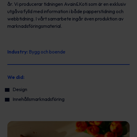
år. Vi producerar tidningen Avain&Koti som är en exklusiv
utgåva fylld med information i både papperstidning och
webbtidning. I vårt samarbete ingår även produktion av
marknadsföringsmaterial.
Industry:
Bygg och boende
We did:
Design
Innehållsmarknadsföring