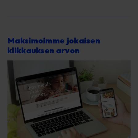
Maksimoimme jokaisen
klikkauksen arvon