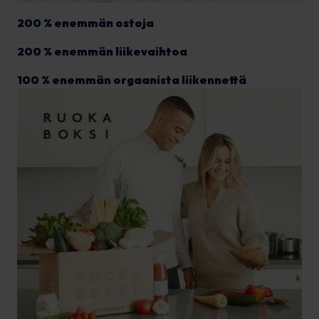
200 % enemmän ostoja
200 % enemmän liikevaihtoa
100 % enemmän orgaanista liikennettä