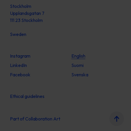
Stockholm
Upplandsgatan 7
111 23 Stockholm
Sweden
Instagram
English
LinkedIn
Suomi
Facebook
Svenska
Ethical guidelines
Part of
Collaboration Art