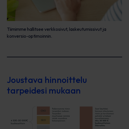
Tiimimme hallitsee verkkosivut, laskeutumissivut ja
konversio-optimoinnin.
Joustava hinnoittelu
tarpeidesi mukaan