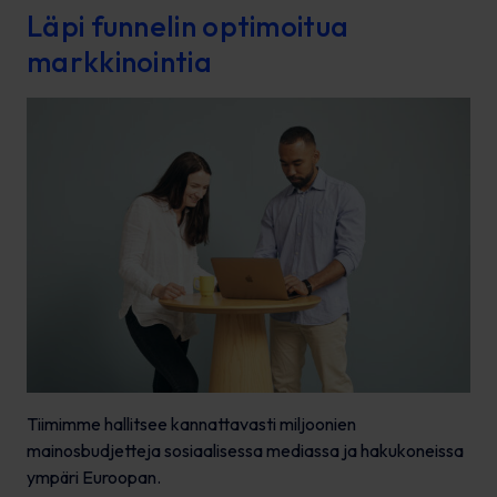
Läpi funnelin optimoitua
markkinointia
Tiimimme hallitsee kannattavasti miljoonien
mainosbudjetteja sosiaalisessa mediassa ja hakukoneissa
ympäri Euroopan.